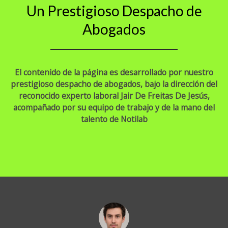
Un Prestigioso Despacho de
Abogados
El contenido de la página es desarrollado por nuestro
prestigioso despacho de abogados, bajo la dirección del
reconocido experto laboral Jair De Freitas De Jesús,
acompañado por su equipo de trabajo y de la mano del
talento de Notilab