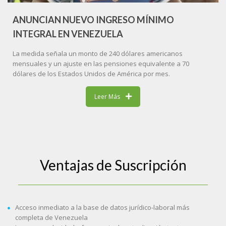
ANUNCIAN NUEVO INGRESO MÍNIMO
INTEGRAL EN VENEZUELA
La medida señala un monto de 240 dólares americanos
mensuales y un ajuste en las pensiones equivalente a 70
dólares de los Estados Unidos de América por mes.
Leer Más
Ventajas de Suscripción
Acceso inmediato a la base de datos jurídico-laboral más
completa de Venezuela