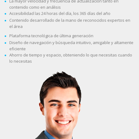
La mayor velocidad y frecuencia de actualización tanto en
contenido como en análisis
Accesibilidad las 24 horas del día, los 365 días del año
Contenido desarrollado de la mano de reconocidos expertos en
el área
Plataforma tecnológica de última generación
Diseño de navegación y búsqueda intuitivo, amigable y altamente
eficiente
Ahorro de tiempo y espacio, obteniendo lo que necesitas cuando
lo necesitas