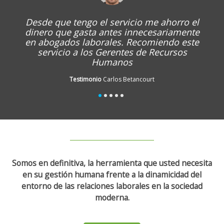
Desde que tengo el servicio me ahorro el
dinero que gasta antes innecesariamente
en abogados laborales. Recomiendo este
servicio a los Gerentes de Recursos
Humanos
Testimonio
Carlos Betancourt
Somos en definitiva, la herramienta que usted necesita
en su gestión humana frente a la dinamicidad del
entorno de las relaciones laborales en la sociedad
moderna.