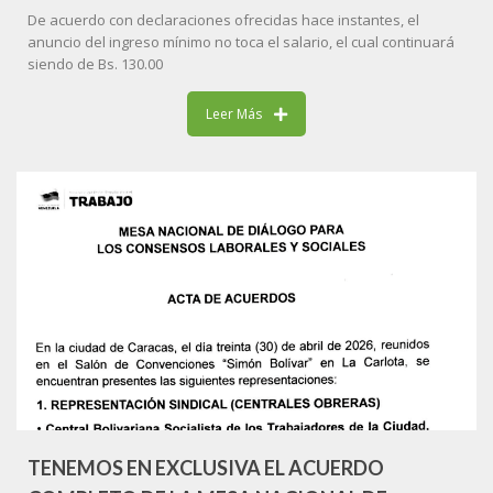
De acuerdo con declaraciones ofrecidas hace instantes, el
anuncio del ingreso mínimo no toca el salario, el cual continuará
siendo de Bs. 130.00
Leer Más
TENEMOS EN EXCLUSIVA EL ACUERDO