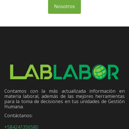
Nosotros
Contamos con la más actualizada información en
materia laboral, además de las mejores herramientas
para la toma de decisiones en tus unidades de Gestión
Humana.
Contáctanos:
+584241356580