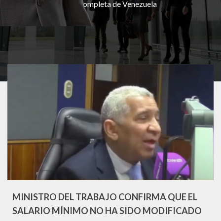
más completa de Venezuela
MINISTRO DEL TRABAJO CONFIRMA QUE EL
SALARIO MÍNIMO NO HA SIDO MODIFICADO