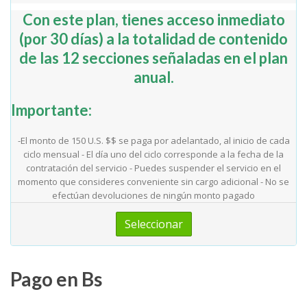
Con este plan, tienes acceso inmediato
(por 30 días) a la totalidad de contenido
de las 12 secciones señaladas en el plan
anual.
Importante
:
-El monto de 150 U.S. $$ se paga por adelantado, al inicio de cada
ciclo mensual - El día uno del ciclo corresponde a la fecha de la
contratación del servicio - Puedes suspender el servicio en el
momento que consideres conveniente sin cargo adicional - No se
efectúan devoluciones de ningún monto pagado
Seleccionar
Pago en Bs