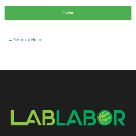
← Return to Home