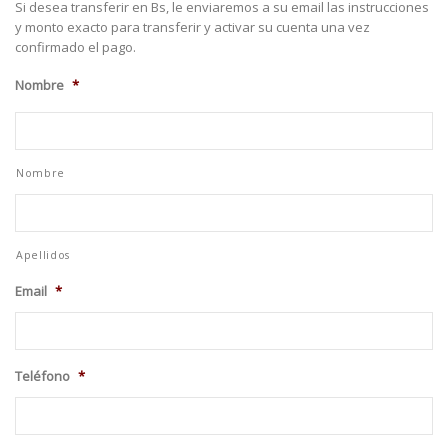
Si desea transferir en Bs, le enviaremos a su email las instrucciones
y monto exacto para transferir y activar su cuenta una vez
confirmado el pago.
Nombre
*
Nombre
Apellidos
Email
*
Teléfono
*