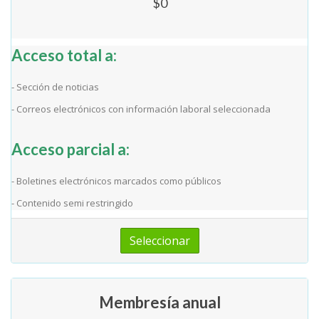
$0
Acceso total a:
- Sección de noticias
- Correos electrónicos con información laboral seleccionada
Acceso parcial a:
- Boletines electrónicos marcados como públicos
- Contenido semi restringido
Seleccionar
Membresía anual