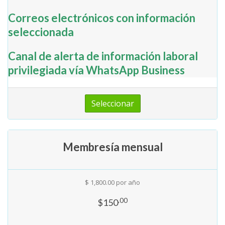
Correos electrónicos con información
seleccionada
Canal de alerta de información laboral
privilegiada vía WhatsApp Business
Seleccionar
Membresía mensual
$ 1,800.00 por año
.00
$150