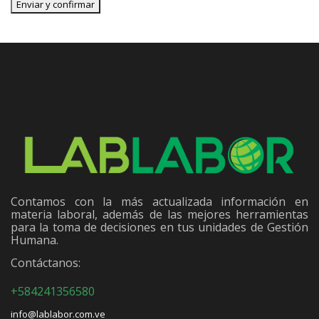
Contamos con la más actualizada información en
materia laboral, además de las mejores herramientas
para la toma de decisiones en tus unidades de Gestión
Humana.
Contáctanos:
+584241356580
info@lablabor.com.ve