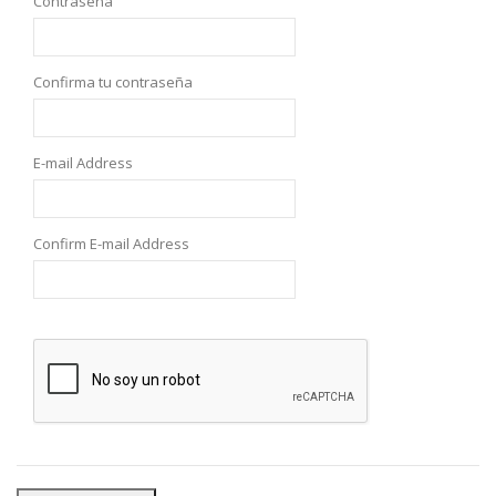
Contraseña
Confirma tu contraseña
E-mail Address
Confirm E-mail Address