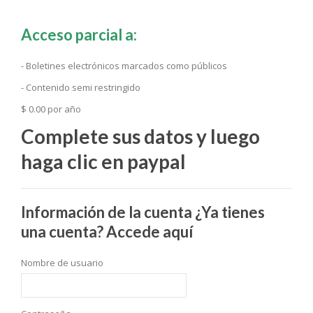
Acceso parcial a:
- Boletines electrónicos marcados como públicos
- Contenido semi restringido
$ 0.00 por año
Complete sus datos y luego
haga clic en paypal
Información de la cuenta
¿Ya tienes
una cuenta?
Accede aquí
Nombre de usuario