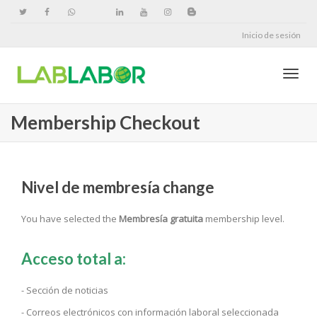
Inicio de sesión
Cambi
Membership Checkout
naveg
Nivel de membresía
change
You have selected the
Membresía gratuita
membership level.
Acceso total a:
- Sección de noticias
- Correos electrónicos con información laboral seleccionada