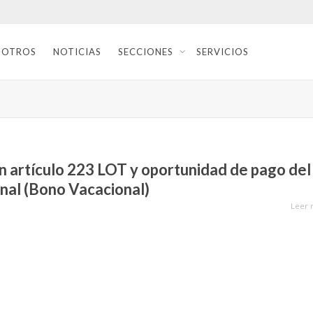
SOTROS
NOTICIAS
SECCIONES
SERVICIOS
n artículo 223 LOT y oportunidad de pago del
nal (Bono Vacacional)
Leer 