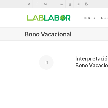
INICIO
NO
Bono Vacacional
Interpretació
Bono Vacacio