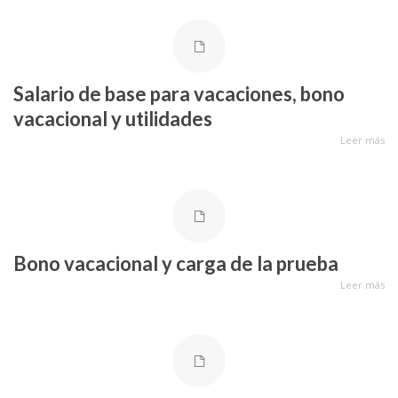
Salario de base para vacaciones, bono
vacacional y utilidades
Leer más
Bono vacacional y carga de la prueba
Leer más