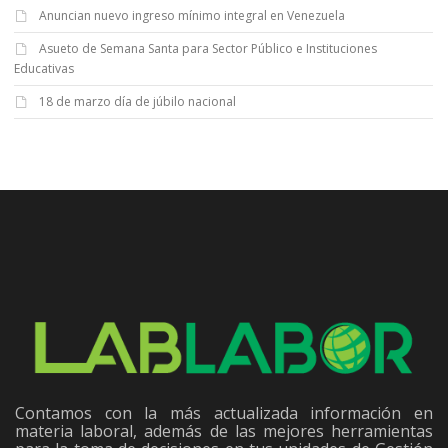
Anuncian nuevo ingreso mínimo integral en Venezuela
Asueto de Semana Santa para Sector Público e Instituciones
Educativas
18 de marzo día de júbilo nacional
Contamos con la más actualizada información en
materia laboral, además de las mejores herramientas