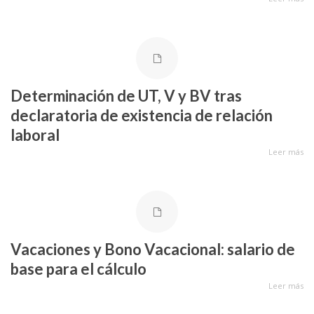
Determinación de UT, V y BV tras
declaratoria de existencia de relación
laboral
Leer más
Vacaciones y Bono Vacacional: salario de
base para el cálculo
Leer más