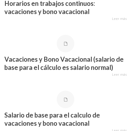
Horarios en trabajos continuos:
vacaciones y bono vacacional
Leer más
Vacaciones y Bono Vacacional (salario de
base para el cálculo es salario normal)
Leer más
Salario de base para el calculo de
vacaciones y bono vacacional
Leer más