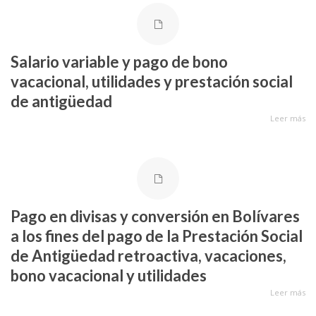
Salario variable y pago de bono
vacacional, utilidades y prestación social
de antigüedad
Leer más
Pago en divisas y conversión en Bolívares
a los fines del pago de la Prestación Social
de Antigüedad retroactiva, vacaciones,
bono vacacional y utilidades
Leer más