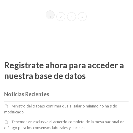
1
2
3
»
Registrate ahora para acceder a
nuestra base de datos
Noticias Recientes
Ministro del trabajo confirma que el salario mínimo no ha sido
modificado
Tenemos en exclusiva el acuerdo completo de la mesa nacional de
diálogo para los consensos laborales y sociales