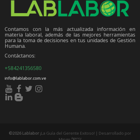
Contamos con la más actualizada información en
materia laboral, además de las mejores herramientas
para la toma de decisiones en tus unidades de Gestión
Humana.
Contáctanos:
+584241356580
info@lablabor.com.ve
©2026 Lablabor
¡La Guía del Gerente Exitoso! | Desarrollado por
Agency
Mingo