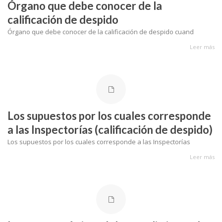
Órgano que debe conocer de la
calificación de despido
Órgano que debe conocer de la calificación de despido cuand
Leer más
Los supuestos por los cuales corresponde
a las Inspectorías (calificación de despido)
Los supuestos por los cuales corresponde a las Inspectorías
Leer más