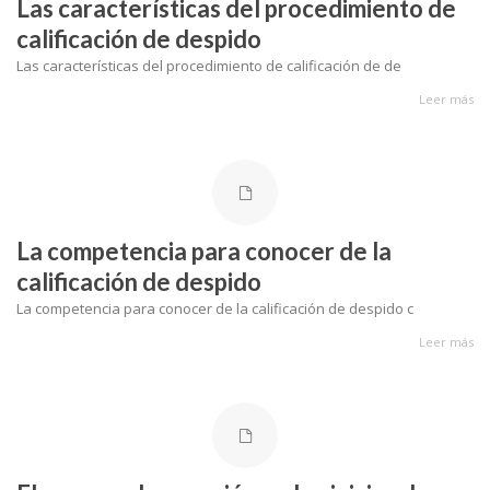
Las características del procedimiento de
calificación de despido
Las características del procedimiento de calificación de de
Leer más
La competencia para conocer de la
calificación de despido
La competencia para conocer de la calificación de despido c
Leer más