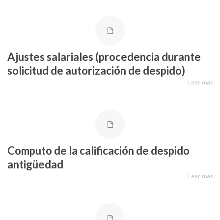
Ajustes salariales (procedencia durante
solicitud de autorización de despido)
Leer más
Computo de la calificación de despido
antigüedad
Leer más