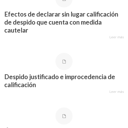
Efectos de declarar sin lugar calificación
de despido que cuenta con medida
cautelar
Leer más
Despido justificado e improcedencia de
calificación
Leer más