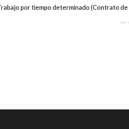
Trabajo por tiempo determinado (Contrato de
Leer 