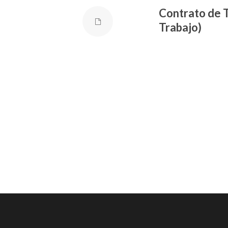
Contrato de 
Trabajo)