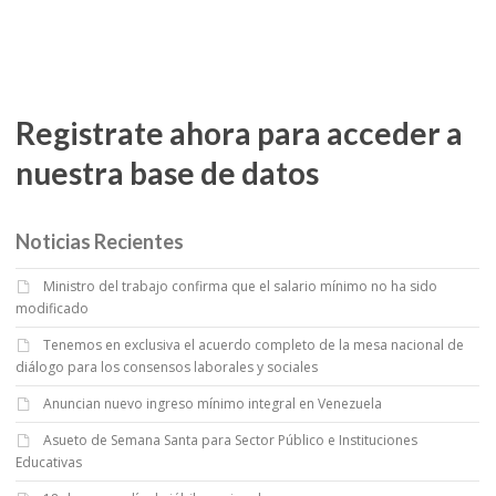
Registrate ahora para acceder a
nuestra base de datos
Noticias Recientes
Ministro del trabajo confirma que el salario mínimo no ha sido
modificado
Tenemos en exclusiva el acuerdo completo de la mesa nacional de
diálogo para los consensos laborales y sociales
Anuncian nuevo ingreso mínimo integral en Venezuela
Asueto de Semana Santa para Sector Público e Instituciones
Educativas