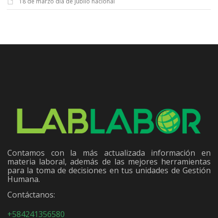
18 de marzo día de júbilo nacional
Contamos con la más actualizada información en
materia laboral, además de las mejores herramientas
para la toma de decisiones en tus unidades de Gestión
Humana.
Contáctanos:
+584241356580