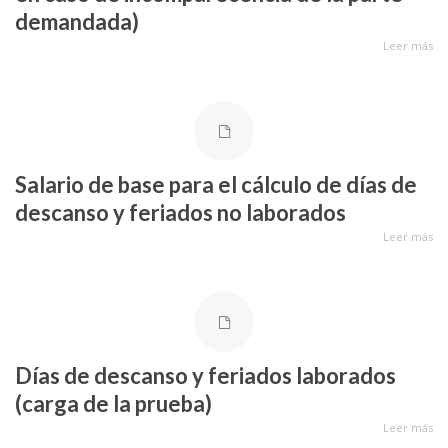
demandada)
Leer más
Salario de base para el cálculo de días de
descanso y feriados no laborados
Leer más
Días de descanso y feriados laborados
(carga de la prueba)
Leer más