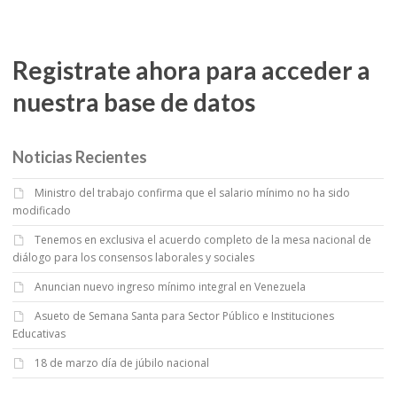
Registrate ahora para acceder a
nuestra base de datos
Noticias Recientes
Ministro del trabajo confirma que el salario mínimo no ha sido
modificado
Tenemos en exclusiva el acuerdo completo de la mesa nacional de
diálogo para los consensos laborales y sociales
Anuncian nuevo ingreso mínimo integral en Venezuela
Asueto de Semana Santa para Sector Público e Instituciones
Educativas
18 de marzo día de júbilo nacional