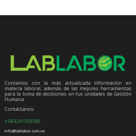
Contamos con la más actualizada información en
materia laboral, además de las mejores herramientas
para la toma de decisiones en tus unidades de Gestión
Humana.
Contáctanos:
+584241356580
info@lablabor.com.ve