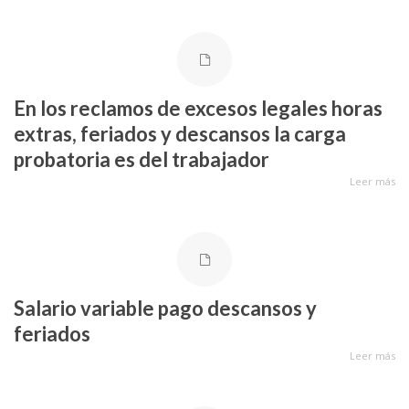
En los reclamos de excesos legales horas
extras, feriados y descansos la carga
probatoria es del trabajador
Leer más
Salario variable pago descansos y
feriados
Leer más