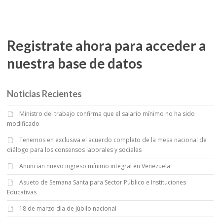
Registrate ahora para acceder a
nuestra base de datos
Noticias Recientes
Ministro del trabajo confirma que el salario mínimo no ha sido
modificado
Tenemos en exclusiva el acuerdo completo de la mesa nacional de
diálogo para los consensos laborales y sociales
Anuncian nuevo ingreso mínimo integral en Venezuela
Asueto de Semana Santa para Sector Público e Instituciones
Educativas
18 de marzo día de júbilo nacional