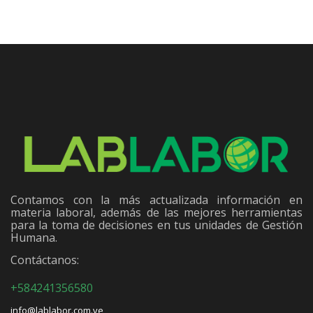
Contamos con la más actualizada información en
materia laboral, además de las mejores herramientas
para la toma de decisiones en tus unidades de Gestión
Humana.
Contáctanos:
+584241356580
info@lablabor.com.ve