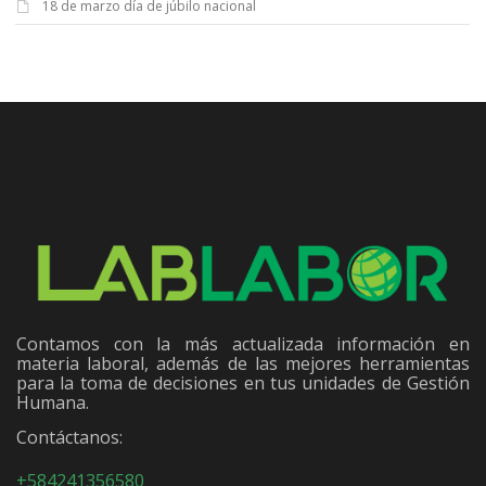
18 de marzo día de júbilo nacional
Contamos con la más actualizada información en
materia laboral, además de las mejores herramientas
para la toma de decisiones en tus unidades de Gestión
Humana.
Contáctanos:
+584241356580