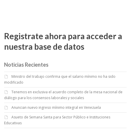
Registrate ahora para acceder a
nuestra base de datos
Noticias Recientes
Ministro del trabajo confirma que el salario mínimo no ha sido
modificado
Tenemos en exclusiva el acuerdo completo de la mesa nacional de
diálogo para los consensos laborales y sociales
Anuncian nuevo ingreso mínimo integral en Venezuela
Asueto de Semana Santa para Sector Público e Instituciones
Educativas