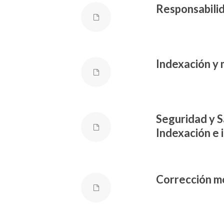
Responsabilid
Indexación y
Seguridad y S
Indexación e 
Corrección mo