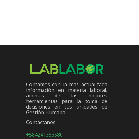
Contamos con la más actualizada
información en materia laboral,
además de las mejores
herramientas para la toma de
decisiones en tus unidades de
Gestión Humana.
Contáctanos:
+584241356580