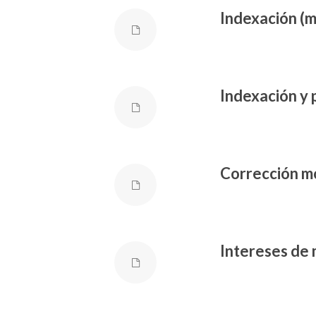
Indexación (
Indexación y 
Corrección m
Intereses de 