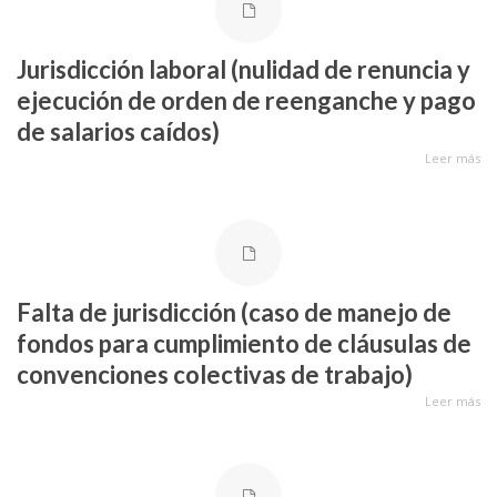
Jurisdicción laboral (nulidad de renuncia y
ejecución de orden de reenganche y pago
de salarios caídos)
Leer más
Falta de jurisdicción (caso de manejo de
fondos para cumplimiento de cláusulas de
convenciones colectivas de trabajo)
Leer más