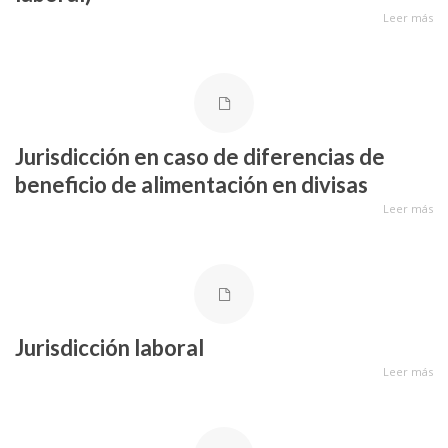
Leer más
Jurisdicción en caso de diferencias de
beneficio de alimentación en divisas
Leer más
Jurisdicción laboral
Leer más