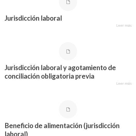
Jurisdicción laboral
Leer más
Jurisdicción laboral y agotamiento de
conciliación obligatoria previa
Leer más
Beneficio de alimentación (jurisdicción
laboral)