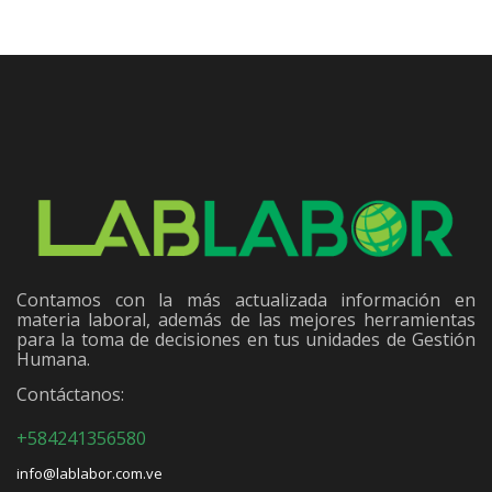
Contamos con la más actualizada información en
materia laboral, además de las mejores herramientas
para la toma de decisiones en tus unidades de Gestión
Humana.
Contáctanos:
+584241356580
info@lablabor.com.ve