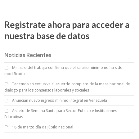
Registrate ahora para acceder a
nuestra base de datos
Noticias Recientes
Ministro del trabajo confirma que el salario mínimo no ha sido
modificado
Tenemos en exclusiva el acuerdo completo de la mesa nacional de
diálogo para los consensos laborales y sociales
Anuncian nuevo ingreso mínimo integral en Venezuela
Asueto de Semana Santa para Sector Público e Instituciones
Educativas
18 de marzo día de júbilo nacional