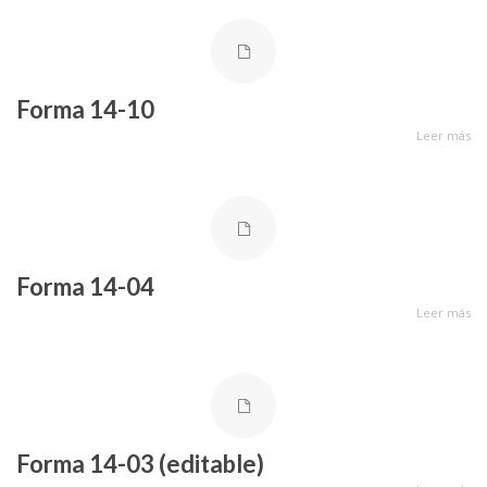
Forma 14-10
Leer más
Forma 14-04
Leer más
Forma 14-03 (editable)