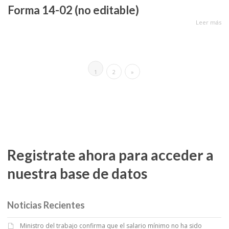
Forma 14-02 (no editable)
Leer más
1
2
»
Registrate ahora para acceder a
nuestra base de datos
Noticias Recientes
Ministro del trabajo confirma que el salario mínimo no ha sido