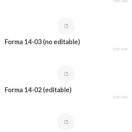
Leer más
Forma 14-03 (no editable)
Leer más
Forma 14-02 (editable)
Leer más