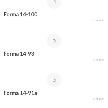
Forma 14-100
Leer más
Forma 14-93
Leer más
Forma 14-91a
Leer más