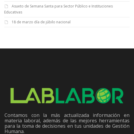
Asueto de Semana Santa para Sector Público e Instituciones
Educativas
18 de marzo día de júbilo nacional
Contamos con la más actualizada información en
materia laboral, además de las mejores herramientas
para la toma de decisiones en tus unidades de Gestión
Humana.