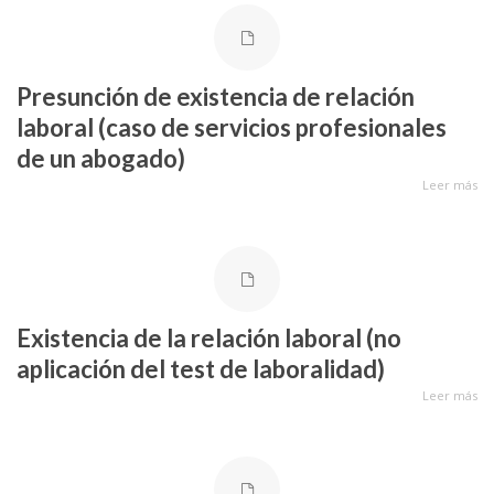
Presunción de existencia de relación
laboral (caso de servicios profesionales
de un abogado)
Leer más
Existencia de la relación laboral (no
aplicación del test de laboralidad)
Leer más