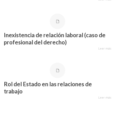
Inexistencia de relación laboral (caso de
profesional del derecho)
Leer más
Rol del Estado en las relaciones de
trabajo
Leer más