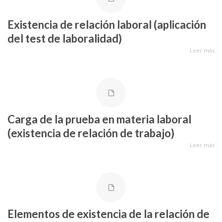
Existencia de relación laboral (aplicación
del test de laboralidad)
Leer más
Carga de la prueba en materia laboral
(existencia de relación de trabajo)
Leer más
Elementos de existencia de la relación de