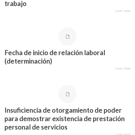
trabajo
Leer más
Fecha de inicio de relación laboral
(determinación)
Leer más
Insuficiencia de otorgamiento de poder
para demostrar existencia de prestación
personal de servicios
Leer más