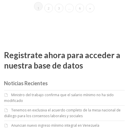
1
2
3
…
6
»
Registrate ahora para acceder a
nuestra base de datos
Noticias Recientes
Ministro del trabajo confirma que el salario mínimo no ha sido
modificado
Tenemos en exclusiva el acuerdo completo de la mesa nacional de
diálogo para los consensos laborales y sociales
Anuncian nuevo ingreso mínimo integral en Venezuela