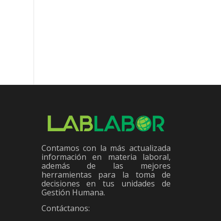
Contamos con la más actualizada
información en materia laboral,
además de las mejores
herramientas para la toma de
decisiones en tus unidades de
Gestión Humana.
Contáctanos: