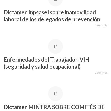
Dictamen Inpsasel sobre inamovilidad
laboral de los delegados de prevención
Leer más
Enfermedades del Trabajador, VIH
(seguridad y salud ocupacional)
Leer más
Dictamen MINTRA SOBRE COMITÉS DE