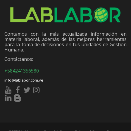
Contamos con la más actualizada información en
materia laboral, además de las mejores herramientas
para la toma de decisiones en tus unidades de Gestión
Humana.
Contáctanos:
+584241356580
info@lablabor.com.ve