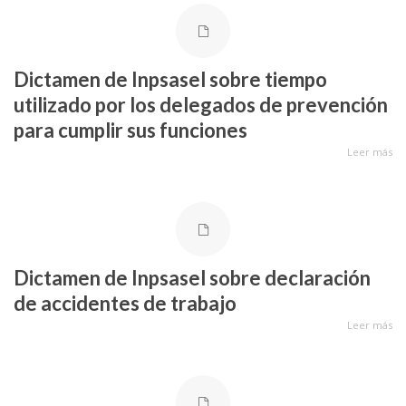
Dictamen de Inpsasel sobre tiempo
utilizado por los delegados de prevención
para cumplir sus funciones
Leer más
Dictamen de Inpsasel sobre declaración
de accidentes de trabajo
Leer más