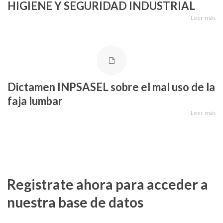
HIGIENE Y SEGURIDAD INDUSTRIAL
Leer más
Dictamen INPSASEL sobre el mal uso de la
faja lumbar
Leer más
Registrate ahora para acceder a
nuestra base de datos