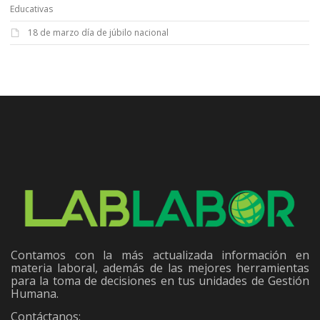
Educativas
18 de marzo día de júbilo nacional
Contamos con la más actualizada información en
materia laboral, además de las mejores herramientas
para la toma de decisiones en tus unidades de Gestión
Humana.
Contáctanos: