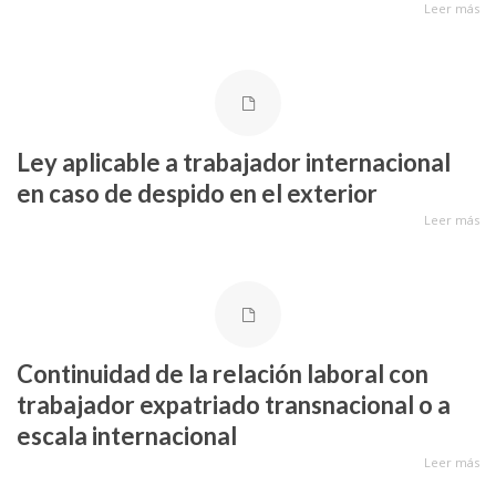
Leer más
Ley aplicable a trabajador internacional
en caso de despido en el exterior
Leer más
Continuidad de la relación laboral con
trabajador expatriado transnacional o a
escala internacional
Leer más