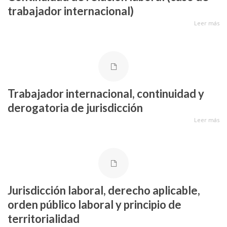
trabajador internacional)
Leer más
Trabajador internacional, continuidad y
derogatoria de jurisdicción
Leer más
Jurisdicción laboral, derecho aplicable,
orden público laboral y principio de
territorialidad