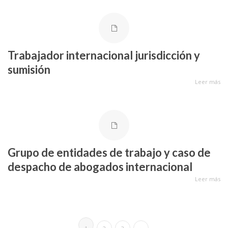
Trabajador internacional jurisdicción y
sumisión
Leer más
Grupo de entidades de trabajo y caso de
despacho de abogados internacional
Leer más