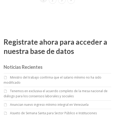
1
2
3
»
Registrate ahora para acceder a
nuestra base de datos
Noticias Recientes
Ministro del trabajo confirma que el salario mínimo no ha sido
modificado
Tenemos en exclusiva el acuerdo completo de la mesa nacional de
diálogo para los consensos laborales y sociales
Anuncian nuevo ingreso mínimo integral en Venezuela
Asueto de Semana Santa para Sector Público e Instituciones