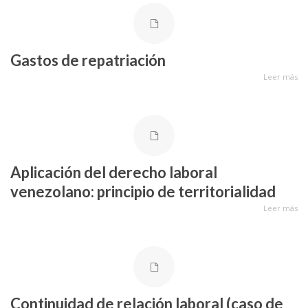
Gastos de repatriación
Leer más
Aplicación del derecho laboral
venezolano: principio de territorialidad
Leer más
Continuidad de relación laboral (caso de