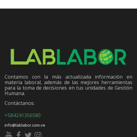
Contamos con la más actualizada información en
materia laboral, además de las mejores herramientas
para la toma de decisiones en tus unidades de Gestión
Humana.
Contáctanos:
+584241356580
info@lablabor.com.ve