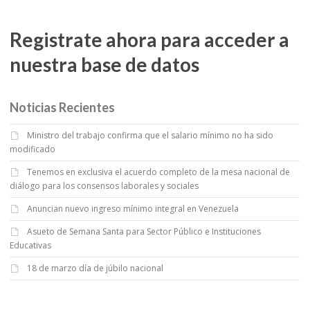
Registrate ahora para acceder a
nuestra base de datos
Noticias Recientes
Ministro del trabajo confirma que el salario mínimo no ha sido
modificado
Tenemos en exclusiva el acuerdo completo de la mesa nacional de
diálogo para los consensos laborales y sociales
Anuncian nuevo ingreso mínimo integral en Venezuela
Asueto de Semana Santa para Sector Público e Instituciones
Educativas
18 de marzo día de júbilo nacional