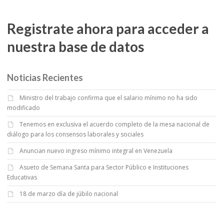
Registrate ahora para acceder a
nuestra base de datos
Noticias Recientes
Ministro del trabajo confirma que el salario mínimo no ha sido
modificado
Tenemos en exclusiva el acuerdo completo de la mesa nacional de
diálogo para los consensos laborales y sociales
Anuncian nuevo ingreso mínimo integral en Venezuela
Asueto de Semana Santa para Sector Público e Instituciones
Educativas
18 de marzo día de júbilo nacional