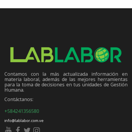
Contamos con la más actualizada información en
materia laboral, además de las mejores herramientas
para la toma de decisiones en tus unidades de Gestión
Humana.
Contáctanos:
+584241356580
info@lablabor.com.ve