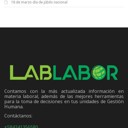
18 de marzo día de júbilo nacional
Contamos con la más actualizada información en
materia laboral, además de las mejores herramientas
para la toma de decisiones en tus unidades de Gestión
Humana.
Contáctanos:
+584241356580