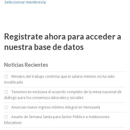
Seleccionar membresía
Registrate ahora para acceder a
nuestra base de datos
Noticias Recientes
Ministro del trabajo confirma que el salario mínimo no ha sido
modificado
Tenemos en exclusiva el acuerdo completo de la mesa nacional de
diálogo para los consensos laborales y sociales
Anuncian nuevo ingreso mínimo integral en Venezuela
Asueto de Semana Santa para Sector Público e Instituciones
Educativas