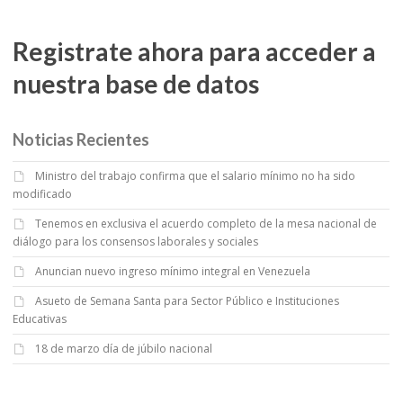
Registrate ahora para acceder a
nuestra base de datos
Noticias Recientes
Ministro del trabajo confirma que el salario mínimo no ha sido
modificado
Tenemos en exclusiva el acuerdo completo de la mesa nacional de
diálogo para los consensos laborales y sociales
Anuncian nuevo ingreso mínimo integral en Venezuela
Asueto de Semana Santa para Sector Público e Instituciones
Educativas
18 de marzo día de júbilo nacional