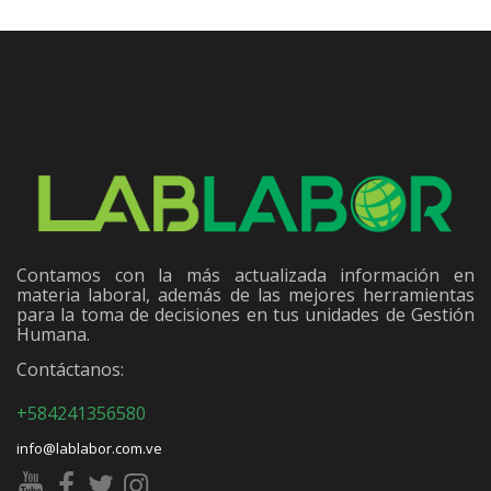
Contamos con la más actualizada información en
materia laboral, además de las mejores herramientas
para la toma de decisiones en tus unidades de Gestión
Humana.
Contáctanos:
+584241356580
info@lablabor.com.ve