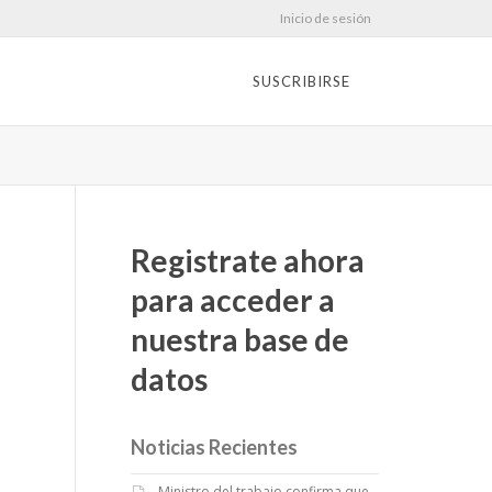
Inicio de sesión
SUSCRIBIRSE
Registrate ahora
para acceder a
nuestra base de
datos
Noticias Recientes
Ministro del trabajo confirma que