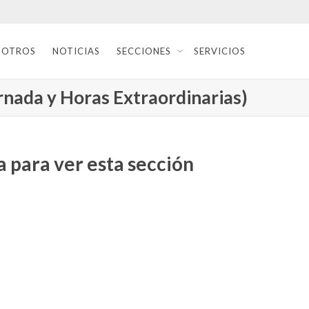
SOTROS
NOTICIAS
SECCIONES
SERVICIOS
ornada y Horas Extraordinarias)
 para ver esta sección