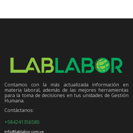
Contamos con la más actualizada información en
materia laboral, además de las mejores herramientas
para la toma de decisiones en tus unidades de Gestión
Humana.
Contáctanos:
+584241356580
info@lablabor.com.ve