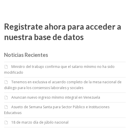
Registrate ahora para acceder a
nuestra base de datos
Noticias Recientes
Ministro del trabajo confirma que el salario mínimo no ha sido
modificado
Tenemos en exclusiva el acuerdo completo de la mesa nacional de
diálogo para los consensos laborales y sociales
Anuncian nuevo ingreso mínimo integral en Venezuela
Asueto de Semana Santa para Sector Público e Instituciones
Educativas
18 de marzo día de júbilo nacional