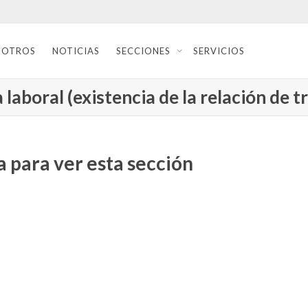
SOTROS
NOTICIAS
SECCIONES
SERVICIOS
laboral (existencia de la relación de t
 para ver esta sección