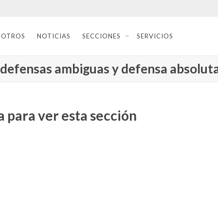
SOTROS
NOTICIAS
SECCIONES
SERVICIOS
(defensas ambiguas y defensa absolut
 para ver esta sección