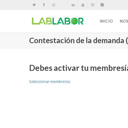
INICIO
NO
Contestación de la demanda 
Debes activar tu membresía
Seleccionar membresía