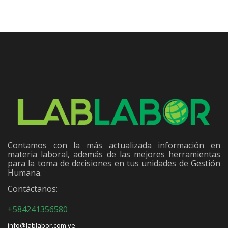
Contamos con la más actualizada información en
materia laboral, además de las mejores herramientas
para la toma de decisiones en tus unidades de Gestión
Humana.
Contáctanos:
+584241356580
info@lablabor.com.ve