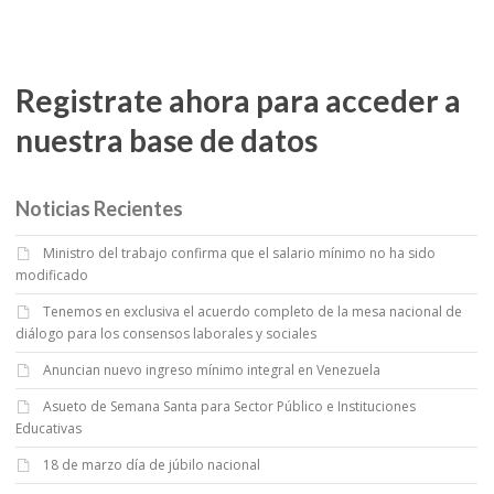
Registrate ahora para acceder a
nuestra base de datos
Noticias Recientes
Ministro del trabajo confirma que el salario mínimo no ha sido
modificado
Tenemos en exclusiva el acuerdo completo de la mesa nacional de
diálogo para los consensos laborales y sociales
Anuncian nuevo ingreso mínimo integral en Venezuela
Asueto de Semana Santa para Sector Público e Instituciones
Educativas
18 de marzo día de júbilo nacional