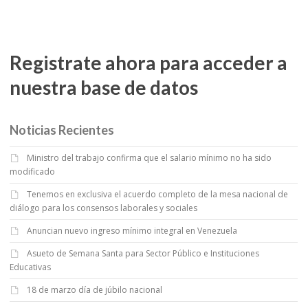
Registrate ahora para acceder a
nuestra base de datos
Noticias Recientes
Ministro del trabajo confirma que el salario mínimo no ha sido
modificado
Tenemos en exclusiva el acuerdo completo de la mesa nacional de
diálogo para los consensos laborales y sociales
Anuncian nuevo ingreso mínimo integral en Venezuela
Asueto de Semana Santa para Sector Público e Instituciones
Educativas
18 de marzo día de júbilo nacional