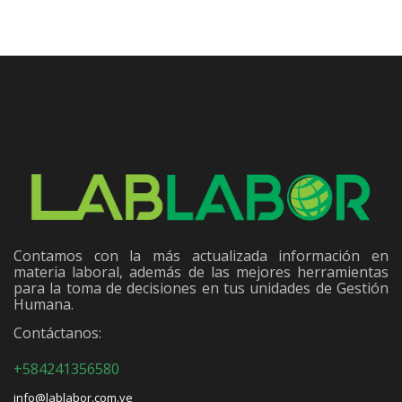
Contamos con la más actualizada información en
materia laboral, además de las mejores herramientas
para la toma de decisiones en tus unidades de Gestión
Humana.
Contáctanos:
+584241356580
info@lablabor.com.ve