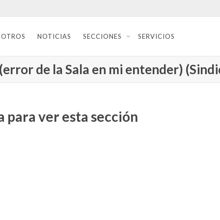
SOTROS
NOTICIAS
SECCIONES
SERVICIOS
(error de la Sala en mi entender) (Sind
 para ver esta sección