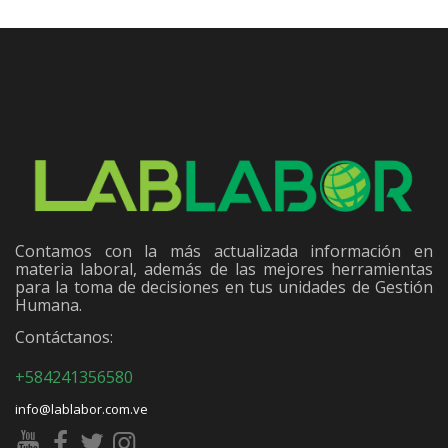
Contamos con la más actualizada información en
materia laboral, además de las mejores herramientas
para la toma de decisiones en tus unidades de Gestión
Humana.
Contáctanos:
+584241356580
info@lablabor.com.ve