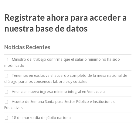
Registrate ahora para acceder a
nuestra base de datos
Noticias Recientes
Ministro del trabajo confirma que el salario mínimo no ha sido
modificado
Tenemos en exclusiva el acuerdo completo de la mesa nacional de
diálogo para los consensos laborales y sociales
Anuncian nuevo ingreso mínimo integral en Venezuela
Asueto de Semana Santa para Sector Público e Instituciones
Educativas
18 de marzo día de júbilo nacional