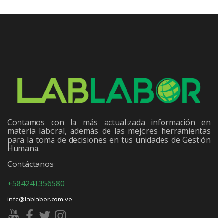
Contamos con la más actualizada información en
materia laboral, además de las mejores herramientas
para la toma de decisiones en tus unidades de Gestión
Humana.
Contáctanos:
+584241356580
info@lablabor.com.ve