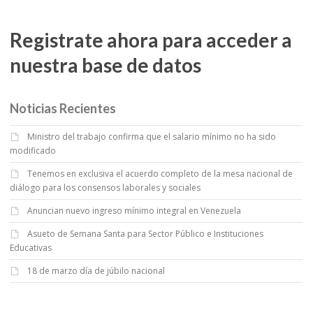
Registrate ahora para acceder a
nuestra base de datos
Noticias Recientes
Ministro del trabajo confirma que el salario mínimo no ha sido
modificado
Tenemos en exclusiva el acuerdo completo de la mesa nacional de
diálogo para los consensos laborales y sociales
Anuncian nuevo ingreso mínimo integral en Venezuela
Asueto de Semana Santa para Sector Público e Instituciones
Educativas
18 de marzo día de júbilo nacional