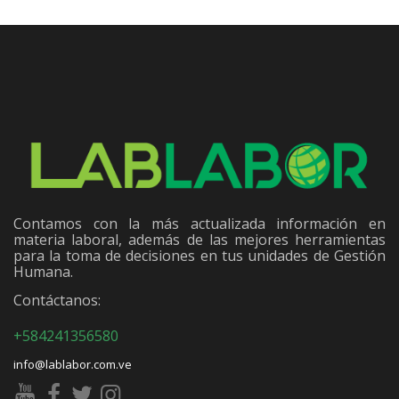
Contamos con la más actualizada información en
materia laboral, además de las mejores herramientas
para la toma de decisiones en tus unidades de Gestión
Humana.
Contáctanos:
+584241356580
info@lablabor.com.ve