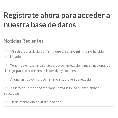
Registrate ahora para acceder a
nuestra base de datos
Noticias Recientes
Ministro del trabajo confirma que el salario mínimo no ha sido
modificado
Tenemos en exclusiva el acuerdo completo de la mesa nacional de
diálogo para los consensos laborales y sociales
Anuncian nuevo ingreso mínimo integral en Venezuela
Asueto de Semana Santa para Sector Público e Instituciones
Educativas
18 de marzo día de júbilo nacional