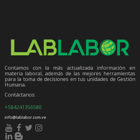
Contamos con la más actualizada información en
materia laboral, además de las mejores herramientas
para la toma de decisiones en tus unidades de Gestión
Humana.
Contáctanos:
+584241356580
info@lablabor.com.ve