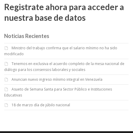
Registrate ahora para acceder a
nuestra base de datos
Noticias Recientes
Ministro del trabajo confirma que el salario mínimo no ha sido
modificado
Tenemos en exclusiva el acuerdo completo de la mesa nacional de
diálogo para los consensos laborales y sociales
Anuncian nuevo ingreso mínimo integral en Venezuela
Asueto de Semana Santa para Sector Público e Instituciones
Educativas
18 de marzo día de júbilo nacional