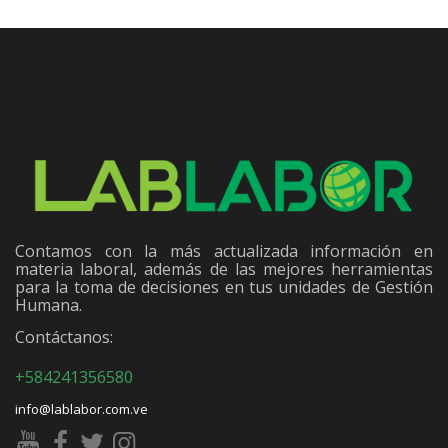
Contamos con la más actualizada información en
materia laboral, además de las mejores herramientas
para la toma de decisiones en tus unidades de Gestión
Humana.
Contáctanos:
+584241356580
info@lablabor.com.ve