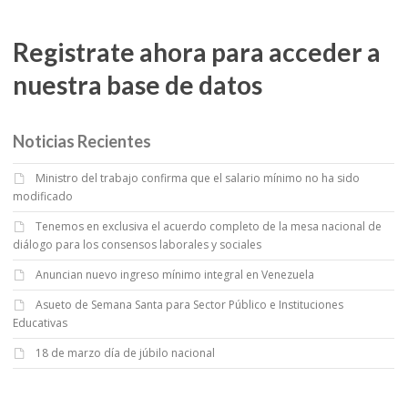
Registrate ahora para acceder a
nuestra base de datos
Noticias Recientes
Ministro del trabajo confirma que el salario mínimo no ha sido
modificado
Tenemos en exclusiva el acuerdo completo de la mesa nacional de
diálogo para los consensos laborales y sociales
Anuncian nuevo ingreso mínimo integral en Venezuela
Asueto de Semana Santa para Sector Público e Instituciones
Educativas
18 de marzo día de júbilo nacional