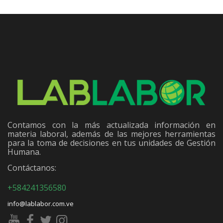
Contamos con la más actualizada información en
materia laboral, además de las mejores herramientas
para la toma de decisiones en tus unidades de Gestión
Humana.
Contáctanos:
+584241356580
info@lablabor.com.ve