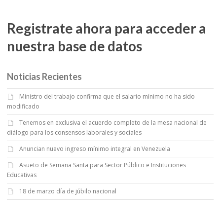
Registrate ahora para acceder a
nuestra base de datos
Noticias Recientes
Ministro del trabajo confirma que el salario mínimo no ha sido
modificado
Tenemos en exclusiva el acuerdo completo de la mesa nacional de
diálogo para los consensos laborales y sociales
Anuncian nuevo ingreso mínimo integral en Venezuela
Asueto de Semana Santa para Sector Público e Instituciones
Educativas
18 de marzo día de júbilo nacional