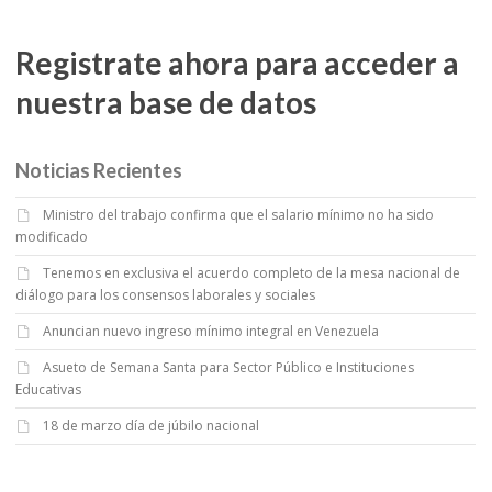
Registrate ahora para acceder a
nuestra base de datos
Noticias Recientes
Ministro del trabajo confirma que el salario mínimo no ha sido
modificado
Tenemos en exclusiva el acuerdo completo de la mesa nacional de
diálogo para los consensos laborales y sociales
Anuncian nuevo ingreso mínimo integral en Venezuela
Asueto de Semana Santa para Sector Público e Instituciones
Educativas
18 de marzo día de júbilo nacional