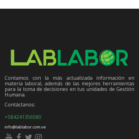
Contamos con la más actualizada información en
materia laboral, además de las mejores herramientas
para la toma de decisiones en tus unidades de Gestión
Humana.
Contáctanos:
+584241356580
info@lablabor.com.ve