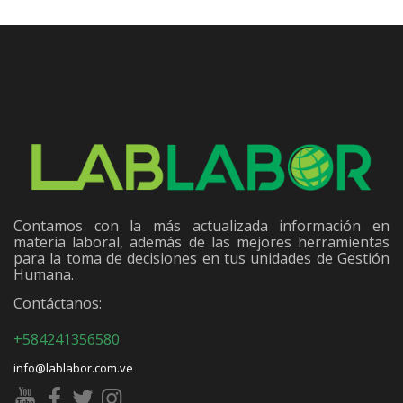
Contamos con la más actualizada información en
materia laboral, además de las mejores herramientas
para la toma de decisiones en tus unidades de Gestión
Humana.
Contáctanos:
+584241356580
info@lablabor.com.ve