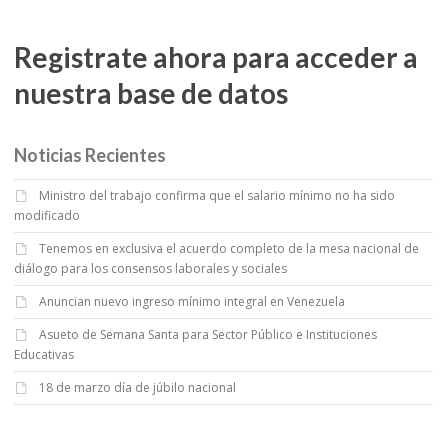
Registrate ahora para acceder a
nuestra base de datos
Noticias Recientes
Ministro del trabajo confirma que el salario mínimo no ha sido
modificado
Tenemos en exclusiva el acuerdo completo de la mesa nacional de
diálogo para los consensos laborales y sociales
Anuncian nuevo ingreso mínimo integral en Venezuela
Asueto de Semana Santa para Sector Público e Instituciones
Educativas
18 de marzo día de júbilo nacional