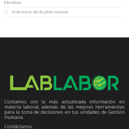
Educativas
18 de marzo día de júbilo nacional
Contamos con la más actualizada información en
materia laboral, además de las mejores herramientas
para la toma de decisiones en tus unidades de Gestión
Humana.
Contáctanos: