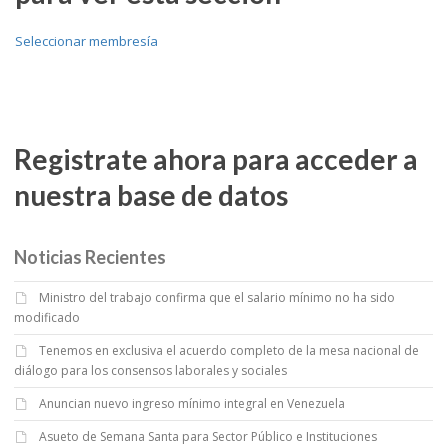
Seleccionar membresía
Registrate ahora para acceder a
nuestra base de datos
Noticias Recientes
Ministro del trabajo confirma que el salario mínimo no ha sido
modificado
Tenemos en exclusiva el acuerdo completo de la mesa nacional de
diálogo para los consensos laborales y sociales
Anuncian nuevo ingreso mínimo integral en Venezuela
Asueto de Semana Santa para Sector Público e Instituciones