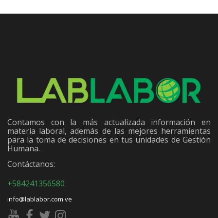
Contamos con la más actualizada información en
materia laboral, además de las mejores herramientas
para la toma de decisiones en tus unidades de Gestión
Humana.
Contáctanos:
+584241356580
info@lablabor.com.ve