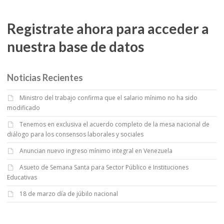
Registrate ahora para acceder a
nuestra base de datos
Noticias Recientes
Ministro del trabajo confirma que el salario mínimo no ha sido
modificado
Tenemos en exclusiva el acuerdo completo de la mesa nacional de
diálogo para los consensos laborales y sociales
Anuncian nuevo ingreso mínimo integral en Venezuela
Asueto de Semana Santa para Sector Público e Instituciones
Educativas
18 de marzo día de júbilo nacional