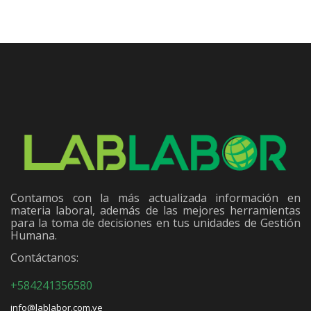
Contamos con la más actualizada información en
materia laboral, además de las mejores herramientas
para la toma de decisiones en tus unidades de Gestión
Humana.
Contáctanos:
+584241356580
info@lablabor.com.ve