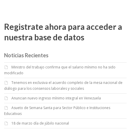
Registrate ahora para acceder a
nuestra base de datos
Noticias Recientes
Ministro del trabajo confirma que el salario mínimo no ha sido
modificado
Tenemos en exclusiva el acuerdo completo de la mesa nacional de
diálogo para los consensos laborales y sociales
Anuncian nuevo ingreso mínimo integral en Venezuela
Asueto de Semana Santa para Sector Público e Instituciones
Educativas
18 de marzo día de júbilo nacional