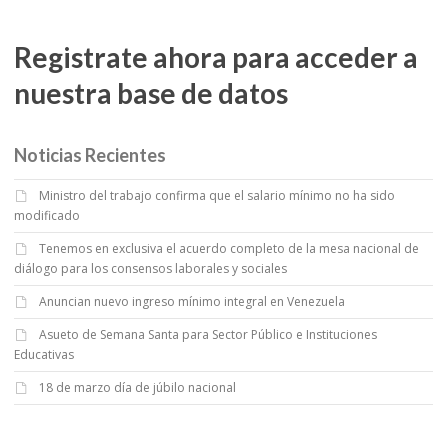
Registrate ahora para acceder a
nuestra base de datos
Noticias Recientes
Ministro del trabajo confirma que el salario mínimo no ha sido
modificado
Tenemos en exclusiva el acuerdo completo de la mesa nacional de
diálogo para los consensos laborales y sociales
Anuncian nuevo ingreso mínimo integral en Venezuela
Asueto de Semana Santa para Sector Público e Instituciones
Educativas
18 de marzo día de júbilo nacional