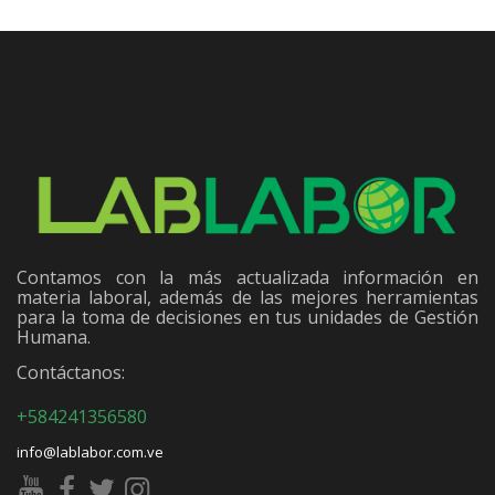
Contamos con la más actualizada información en
materia laboral, además de las mejores herramientas
para la toma de decisiones en tus unidades de Gestión
Humana.
Contáctanos:
+584241356580
info@lablabor.com.ve