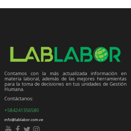
Contamos con la más actualizada información en
materia laboral, además de las mejores herramientas
para la toma de decisiones en tus unidades de Gestión
Humana.
Contáctanos:
+584241356580
info@lablabor.com.ve