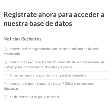
Registrate ahora para acceder a
nuestra base de datos
Noticias Recientes
Ministro del trabajo confirma que el salario mínimo no ha sido
modificado
Tenemos en exclusiva el acuerdo completo de la mesa nacional de
diálogo para los consensos laborales y sociales
Anuncian nuevo ingreso mínimo integral en Venezuela
Asueto de Semana Santa para Sector Público e Instituciones
Educativas
18 de marzo día de júbilo nacional