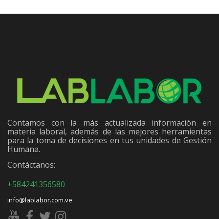
Contamos con la más actualizada información en
materia laboral, además de las mejores herramientas
para la toma de decisiones en tus unidades de Gestión
Humana.
Contáctanos:
+584241356580
info@lablabor.com.ve