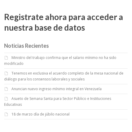
Registrate ahora para acceder a
nuestra base de datos
Noticias Recientes
Ministro del trabajo confirma que el salario mínimo no ha sido
modificado
Tenemos en exclusiva el acuerdo completo de la mesa nacional de
diálogo para los consensos laborales y sociales
Anuncian nuevo ingreso mínimo integral en Venezuela
Asueto de Semana Santa para Sector Público e Instituciones
Educativas
18 de marzo día de júbilo nacional