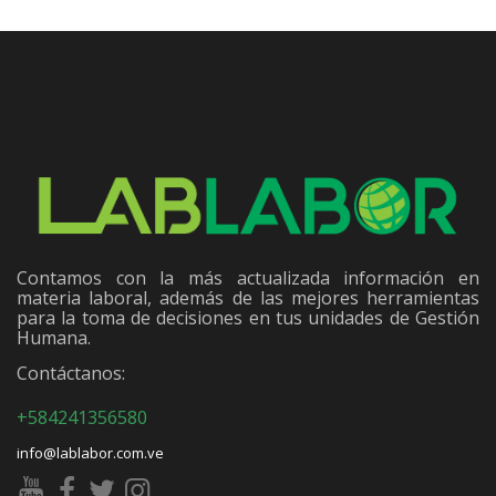
Contamos con la más actualizada información en
materia laboral, además de las mejores herramientas
para la toma de decisiones en tus unidades de Gestión
Humana.
Contáctanos:
+584241356580
info@lablabor.com.ve