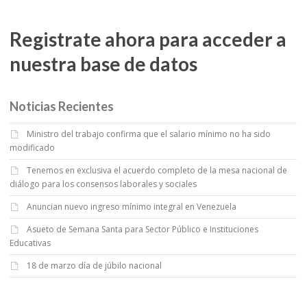
Registrate ahora para acceder a
nuestra base de datos
Noticias Recientes
Ministro del trabajo confirma que el salario mínimo no ha sido
modificado
Tenemos en exclusiva el acuerdo completo de la mesa nacional de
diálogo para los consensos laborales y sociales
Anuncian nuevo ingreso mínimo integral en Venezuela
Asueto de Semana Santa para Sector Público e Instituciones
Educativas
18 de marzo día de júbilo nacional