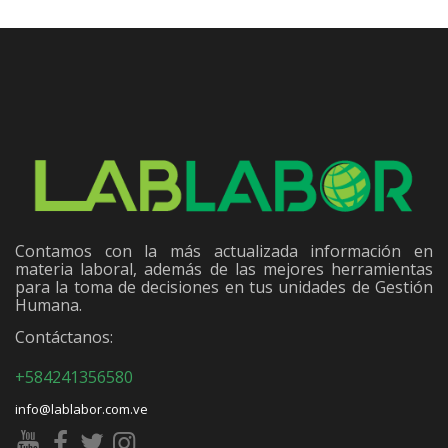
Contamos con la más actualizada información en
materia laboral, además de las mejores herramientas
para la toma de decisiones en tus unidades de Gestión
Humana.
Contáctanos:
+584241356580
info@lablabor.com.ve