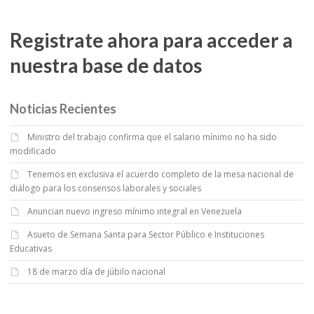
Registrate ahora para acceder a
nuestra base de datos
Noticias Recientes
Ministro del trabajo confirma que el salario mínimo no ha sido
modificado
Tenemos en exclusiva el acuerdo completo de la mesa nacional de
diálogo para los consensos laborales y sociales
Anuncian nuevo ingreso mínimo integral en Venezuela
Asueto de Semana Santa para Sector Público e Instituciones
Educativas
18 de marzo día de júbilo nacional