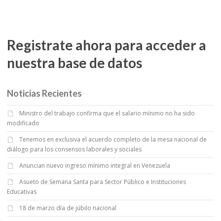
Registrate ahora para acceder a
nuestra base de datos
Noticias Recientes
Ministro del trabajo confirma que el salario mínimo no ha sido
modificado
Tenemos en exclusiva el acuerdo completo de la mesa nacional de
diálogo para los consensos laborales y sociales
Anuncian nuevo ingreso mínimo integral en Venezuela
Asueto de Semana Santa para Sector Público e Instituciones
Educativas
18 de marzo día de júbilo nacional