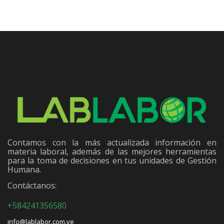
Contamos con la más actualizada información en
materia laboral, además de las mejores herramientas
para la toma de decisiones en tus unidades de Gestión
Humana.
Contáctanos:
+584241356580
info@lablabor.com.ve