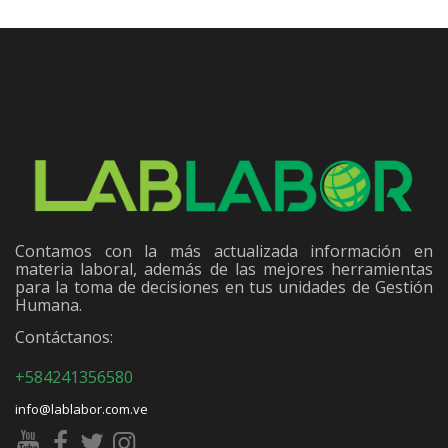
Contamos con la más actualizada información en
materia laboral, además de las mejores herramientas
para la toma de decisiones en tus unidades de Gestión
Humana.
Contáctanos:
+584241356580
info@lablabor.com.ve