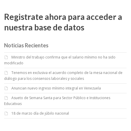
Registrate ahora para acceder a
nuestra base de datos
Noticias Recientes
Ministro del trabajo confirma que el salario mínimo no ha sido
modificado
Tenemos en exclusiva el acuerdo completo de la mesa nacional de
diálogo para los consensos laborales y sociales
Anuncian nuevo ingreso mínimo integral en Venezuela
Asueto de Semana Santa para Sector Público e Instituciones
Educativas
18 de marzo día de júbilo nacional