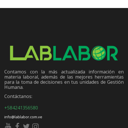
Contamos con la más actualizada información en
materia laboral, además de las mejores herramientas
para la toma de decisiones en tus unidades de Gestión
Humana.
Contáctanos:
+584241356580
info@lablabor.com.ve