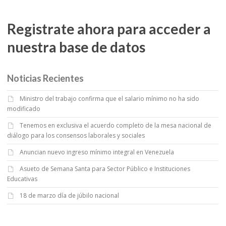
Registrate ahora para acceder a
nuestra base de datos
Noticias Recientes
Ministro del trabajo confirma que el salario mínimo no ha sido
modificado
Tenemos en exclusiva el acuerdo completo de la mesa nacional de
diálogo para los consensos laborales y sociales
Anuncian nuevo ingreso mínimo integral en Venezuela
Asueto de Semana Santa para Sector Público e Instituciones
Educativas
18 de marzo día de júbilo nacional