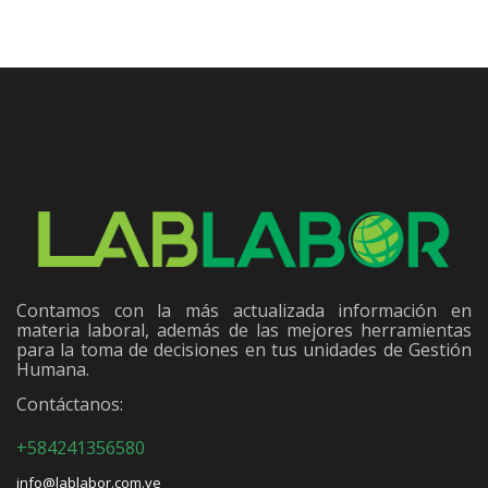
Contamos con la más actualizada información en
materia laboral, además de las mejores herramientas
para la toma de decisiones en tus unidades de Gestión
Humana.
Contáctanos:
+584241356580
info@lablabor.com.ve