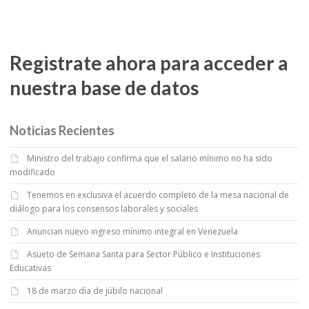
Registrate ahora para acceder a
nuestra base de datos
Noticias Recientes
Ministro del trabajo confirma que el salario mínimo no ha sido
modificado
Tenemos en exclusiva el acuerdo completo de la mesa nacional de
diálogo para los consensos laborales y sociales
Anuncian nuevo ingreso mínimo integral en Venezuela
Asueto de Semana Santa para Sector Público e Instituciones
Educativas
18 de marzo día de júbilo nacional