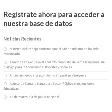
Registrate ahora para acceder a
nuestra base de datos
Noticias Recientes
Ministro del trabajo confirma que el salario mínimo no ha sido
modificado
Tenemos en exclusiva el acuerdo completo de la mesa nacional de
diálogo para los consensos laborales y sociales
Anuncian nuevo ingreso mínimo integral en Venezuela
Asueto de Semana Santa para Sector Público e Instituciones
Educativas
18 de marzo día de júbilo nacional