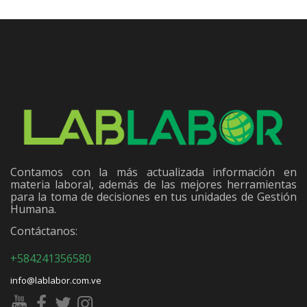
Contamos con la más actualizada información en
materia laboral, además de las mejores herramientas
para la toma de decisiones en tus unidades de Gestión
Humana.
Contáctanos:
+584241356580
info@lablabor.com.ve